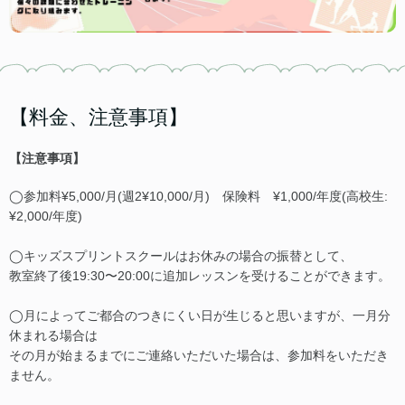
【料金、注意事項】
【注意事項】
◯参加料¥5,000/月(週2¥10,000/月) 保険料 ¥1,000/年度(高校生:
¥2,000/年度)
◯キッズスプリントスクールはお休みの場合の振替として、
教室終了後19:30〜20:00に追加レッスンを受けることができます。
◯月によってご都合のつきにくい日が生じると思いますが、一月分
休まれる場合は
その月が始まるまでにご連絡いただいた場合は、参加料をいただき
ません。