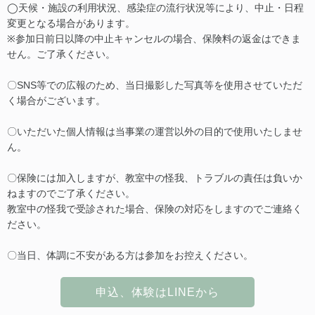
◯天候・施設の利用状況、感染症の流行状況等により、中止・日程
変更となる場合があります。
※参加日前日以降の中止キャンセルの場合、保険料の返金はできま
せん。ご了承ください。
〇SNS等での広報のため、当日撮影した写真等を使用させていただ
く場合がございます。
〇いただいた個人情報は当事業の運営以外の目的で使用いたしませ
ん。
〇保険には加入しますが、教室中の怪我、トラブルの責任は負いか
ねますのでご了承ください。
教室中の怪我で受診された場合、保険の対応をしますのでご連絡く
ださい。
〇当日、体調に不安がある方は参加をお控えください。
申込、体験はLINEから