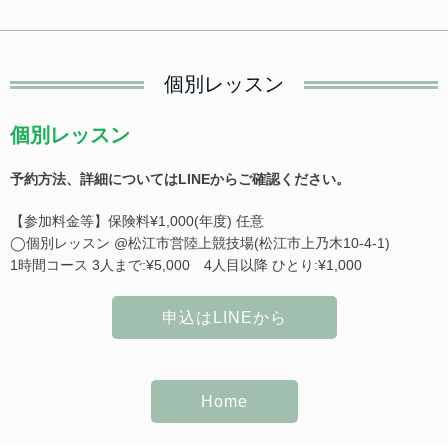
個別レッスン
個別レッスン
予約方法、詳細についてはLINEからご確認ください。
【参加料金等】保険料¥1,000(年度) 任意
◯個別レッスン @松江市営陸上競技場(松江市上乃木10-4-1)
1時間コース 3人まで:¥5,000 4人目以降 ひとり:¥1,000
申込はLINEから
Home